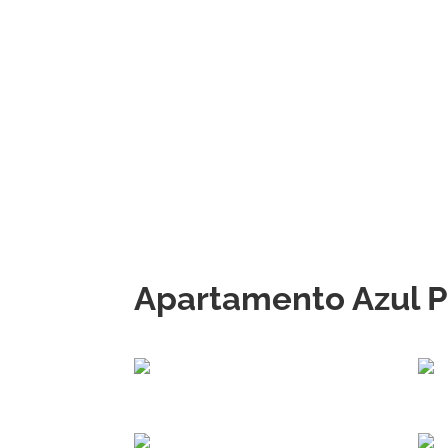
Apartamento Azul P