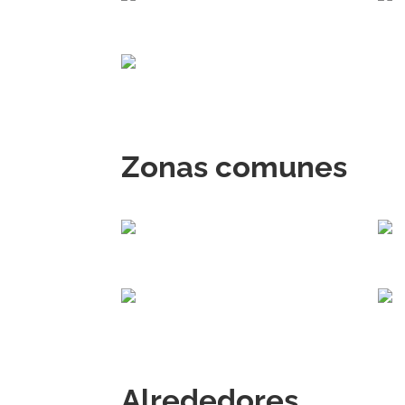
Zonas comunes
Alrededores