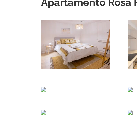
Apartamento Rosa 