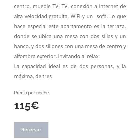
centro, mueble TV, TV, conexión a internet de
alta velocidad gratuita, WIFI y un
sofà. Lo que
hace especial este apartamento es la terraza,
donde se ubica una mesa con dos sillas y un
banco, y dos sillones con una mesa de centro y
alfombra exterior, invitando al relax.
La capacidad ideal es de dos personas, y la
máxima, de tres
Precio por noche
115€
Reservar