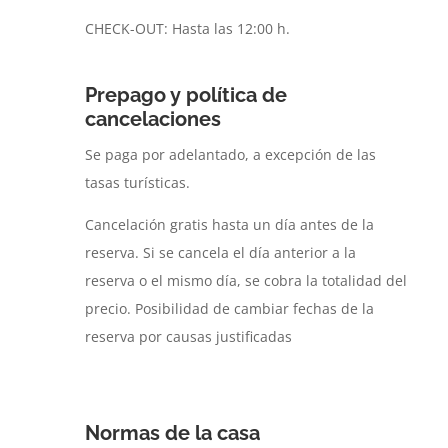
CHECK-OUT: Hasta las 12:00 h.
Prepago y política de
cancelaciones
Se paga por adelantado, a excepción de las
tasas turísticas.
Cancelación gratis hasta un día antes de la
reserva. Si se cancela el día anterior a la
reserva o el mismo día, se cobra la totalidad del
precio. Posibilidad de cambiar fechas de la
reserva por causas justificadas
Normas de la casa