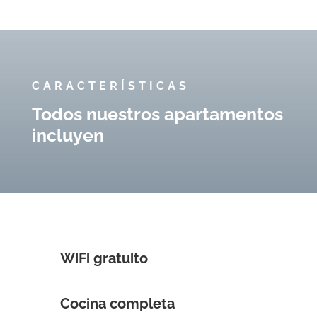
CARACTERÍSTICAS
Todos nuestros apartamentos
incluyen
WiFi gratuito
Cocina completa