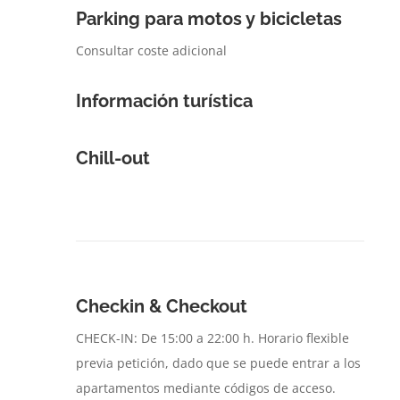
Parking para motos y bicicletas
Consultar coste adicional
Información turística
Chill-out
Checkin & Checkout
CHECK-IN: De 15:00 a 22:00 h. Horario flexible
previa petición, dado que se puede entrar a los
apartamentos mediante códigos de acceso.