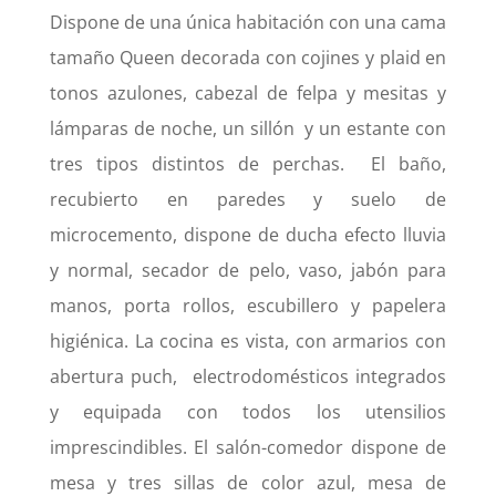
Dispone de una única habitación con una cama
tamaño Queen decorada con cojines y plaid en
tonos azulones, cabezal de felpa y mesitas y
lámparas de noche, un sillón
y un estante con
tres tipos distintos de perchas.
El baño,
recubierto en paredes y suelo de
microcemento, dispone de ducha efecto lluvia
y normal, secador de pelo, vaso, jabón para
manos, porta rollos, escubillero y papelera
higiénica. La cocina es vista, con armarios con
abertura puch,
electrodomésticos integrados
y equipada con todos los utensilios
imprescindibles. El salón-comedor dispone de
mesa y tres sillas de color azul, mesa de