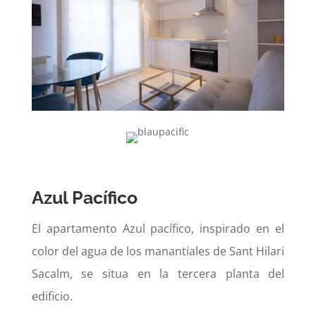
Azul Pacífico
El apartamento Azul pacífico, inspirado en el
color del agua de los manantiales de Sant Hilari
Sacalm, se situa en la tercera planta del
edificio.