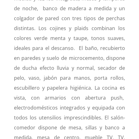
de noche,
banco de madera a medida y un
colgador de pared con tres tipos de perchas
distintas. Los cojines y plaids combinan los
colores verde menta y taupe, tonos suaves,
ideales para el descanso.
El baño, recubierto
en paredes y suelo de microcemento, dispone
de ducha efecto lluvia y normal, secador de
pelo, vaso, jabón para manos, porta rollos,
escubillero y papelera higiénica. La cocina es
vista, con armarios con abertura push,
electrodomésticos integrados y equipada con
todos los utensilios imprescindibles. El salón-
comedor dispone de mesa, sillas y banco a
medida, mesa de centro, mueble TV, TV,