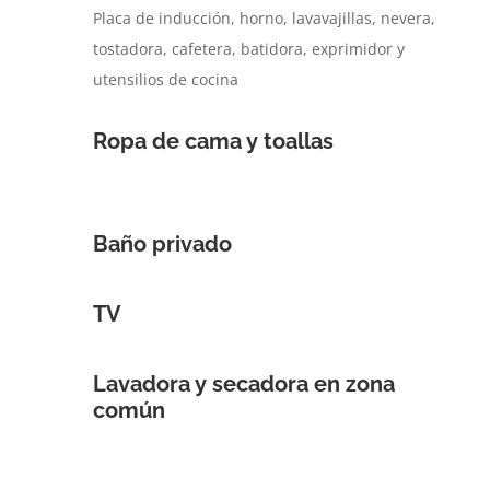
Placa de inducción, horno, lavavajillas, nevera,
tostadora, cafetera, batidora, exprimidor y
utensilios de cocina
Ropa de cama y toallas
Baño privado
TV
Lavadora y secadora en zona
común