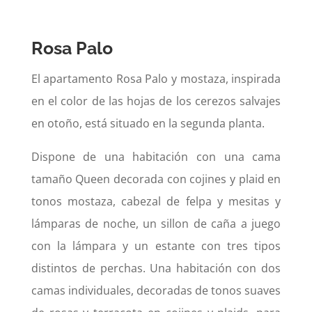
Rosa Palo
El apartamento Rosa Palo y mostaza, inspirada
en el color de las hojas de los cerezos salvajes
en otoño, está situado en la segunda planta.
Dispone de una habitación con una cama
tamaño Queen decorada con cojines y plaid en
tonos mostaza, cabezal de felpa y mesitas y
lámparas de noche, un sillon de caña a juego
con la lámpara y un estante con tres tipos
distintos de perchas. Una habitación con dos
camas individuales, decoradas de tonos suaves