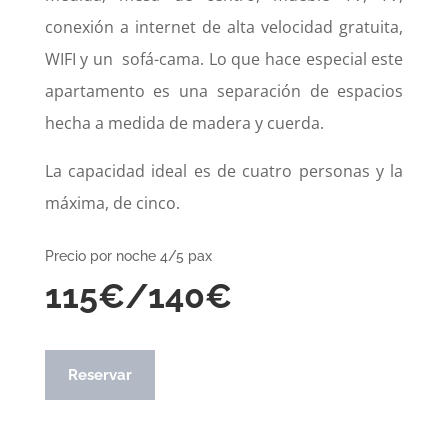
conexión a internet de alta velocidad gratuita,
WIFI y un
sofá-cama. Lo que hace especial este
apartamento es una separación de espacios
hecha a medida de madera y cuerda.
La capacidad ideal es de cuatro personas y la
máxima, de cinco.
Precio por noche 4/5 pax
115€/140€
Reservar